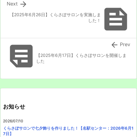

Next

【2025年6月26日】くらさぽサロンを実施しま
した！


Prev
【2025年6月17日】くらさぽサロンを開催しま
した
お知らせ
2026/07/10
くらさぽサロンで七夕飾りを作りました！【名駅センター：2026年6月1
7日】