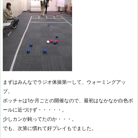
まずはみんなでラジオ体操第一して、ウォーミングアッ
プ。
ボッチャは1か月ごとの開催なので、最初はなかなか白色ボ
ールに近づけず・・・・・。
少しカンが鈍ってたのか・・・。
でも、次第に慣れて好プレイもでました。