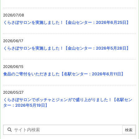
2026/07/08
くらさぽサロンを実施しました！【金山センター：2026年6月25日】
2026/06/17
くらさぽサロンを実施しました！【金山センター：2026年5月28日】
2026/06/15
食品のご寄付をいただきました【名駅センター：2026年6月11日】
2026/05/27
くらさぽサロンでボッチャとジェンガで盛り上がりました！【名駅セン
ター：2026年5月19日】