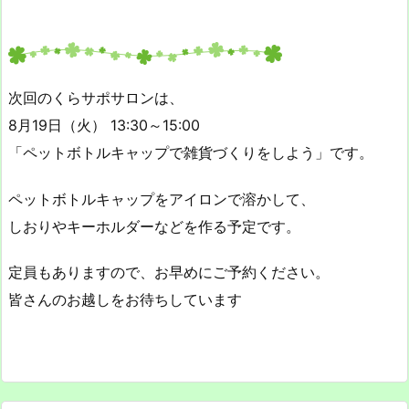
次回のくらサポサロンは、
8月19日（火） 13:30～15:00
「ペットボトルキャップで雑貨づくりをしよう」です。
ペットボトルキャップをアイロンで溶かして、
しおりやキーホルダーなどを作る予定です。
定員もありますので、お早めにご予約ください。
皆さんのお越しをお待ちしています