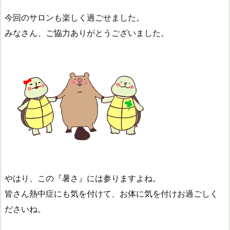
今回のサロンも楽しく過ごせました。
みなさん、ご協力ありがとうございました。
やはり、この『暑さ』には参りますよね。
皆さん熱中症にも気を付けて、お体に気を付けお過ごしく
ださいね。