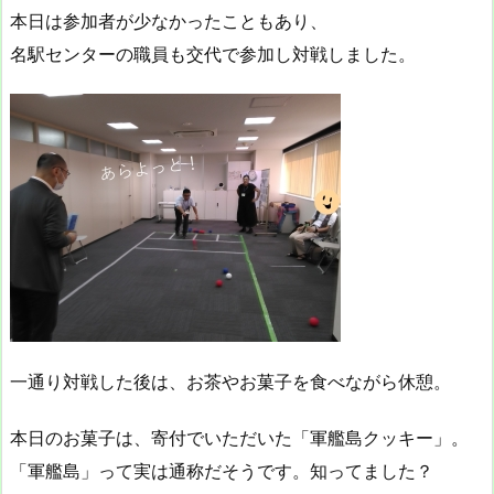
本日は参加者が少なかったこともあり、
名駅センターの職員も交代で参加し対戦しました。
一通り対戦した後は、お茶やお菓子を食べながら休憩。
本日のお菓子は、寄付でいただいた「軍艦島クッキー」。
「軍艦島」って実は通称だそうです。知ってました？