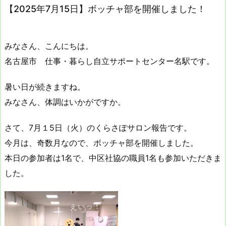
【2025年7月15日】ボッチャ部を開催しました！
みなさん、こんにちは。
名古屋市 仕事・暮らし自立サポートセンター名駅です。
暑い日が続きますね。
みなさん、体調はいかがですか。
さて、7月１5日（火）のくらさぽサロン報告です。
今月は、奇数月なので、ボッチャ部を開催しました。
本日の参加者は1名で、中区社協の職員1名も参加いただきま
した。