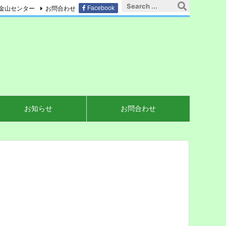
金山センター
お問合わせ
Facebook
お知らせ
お問合わせ