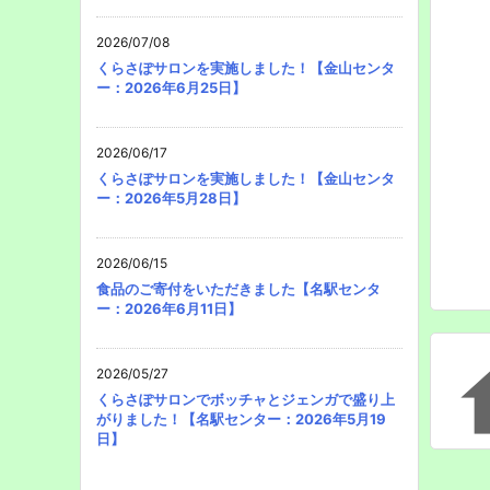
2026/07/08
くらさぽサロンを実施しました！【金山センタ
ー：2026年6月25日】
2026/06/17
くらさぽサロンを実施しました！【金山センタ
ー：2026年5月28日】
2026/06/15
食品のご寄付をいただきました【名駅センタ
ー：2026年6月11日】
2026/05/27
くらさぽサロンでボッチャとジェンガで盛り上
がりました！【名駅センター：2026年5月19
日】