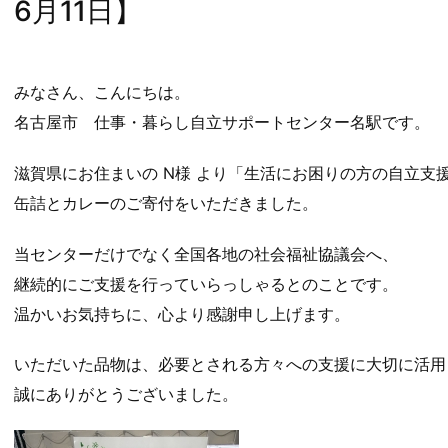
6月11日】
みなさん、こんにちは。
名古屋市 仕事・暮らし自立サポートセンター名駅です。
滋賀県にお住まいの N様 より「生活にお困りの方の自立支
缶詰とカレーのご寄付をいただきました。
当センターだけでなく全国各地の社会福祉協議会へ、
継続的にご支援を行っていらっしゃるとのことです。
温かいお気持ちに、心より感謝申し上げます。
いただいた品物は、必要とされる方々への支援に大切に活用
誠にありがとうございました。