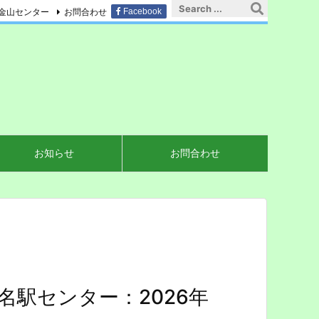
金山センター
お問合わせ
Facebook
お知らせ
お問合わせ
駅センター：2026年