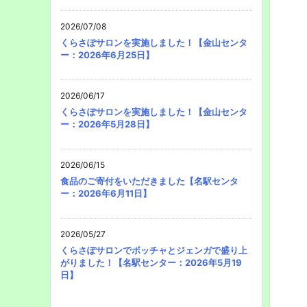
2026/07/08
くらさぽサロンを実施しました！【金山センタ
ー：2026年6月25日】
2026/06/17
くらさぽサロンを実施しました！【金山センタ
ー：2026年5月28日】
2026/06/15
食品のご寄付をいただきました【名駅センタ
ー：2026年6月11日】
2026/05/27
くらさぽサロンでボッチャとジェンガで盛り上
がりました！【名駅センター：2026年5月19
日】