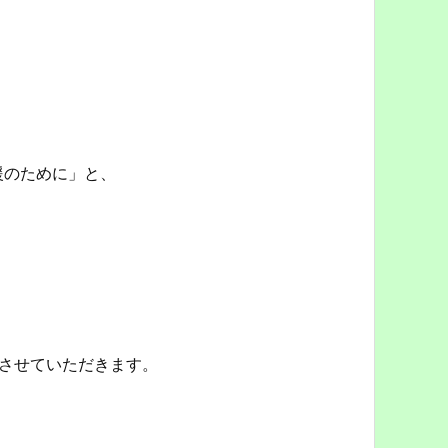
援のために」と、
させていただきます。