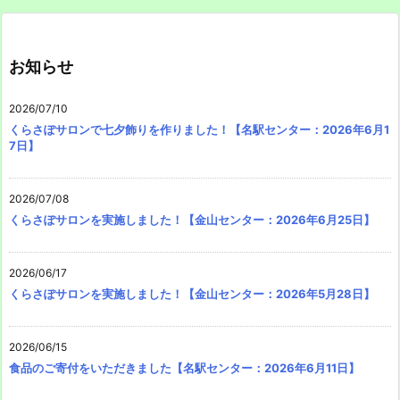
お知らせ
2026/07/10
くらさぽサロンで七夕飾りを作りました！【名駅センター：2026年6月1
7日】
2026/07/08
くらさぽサロンを実施しました！【金山センター：2026年6月25日】
2026/06/17
くらさぽサロンを実施しました！【金山センター：2026年5月28日】
2026/06/15
食品のご寄付をいただきました【名駅センター：2026年6月11日】