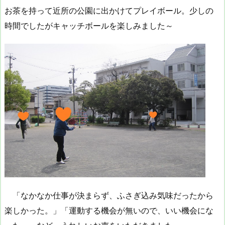
お茶を持って近所の公園に出かけてプレイボール。少しの
時間でしたがキャッチボールを楽しみました～
「なかなか仕事が決まらず、ふさぎ込み気味だったから
楽しかった。」「運動する機会が無いので、いい機会にな