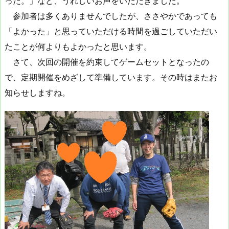
った。」など、うれしいお声をいただきました。
参加者は多くありませんでしたが、ささやかであっても
「よかった」と思っていただける時間を過ごしていただい
たことが何よりもよかったと思います。
さて、次回の開催を約束してゲームセットとなったの
で、定期開催をめざして準備しています。その時はまたお
知らせしますね。