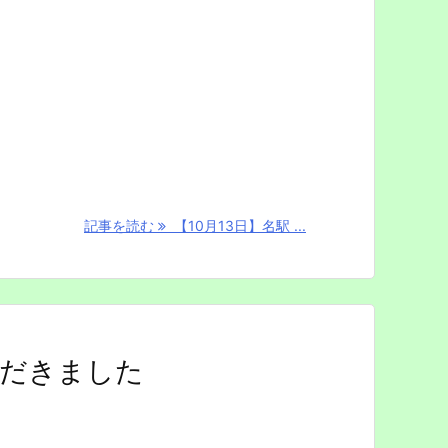
記事を読む
【10月13日】名駅 ...
ただきました