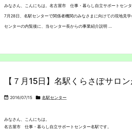
みなさん、こんにちは。名古屋市 仕事・暮らし自立サポートセンタ
7月28日、名駅センターで関係者機関のみなさまに向けての現地見
センターの内覧後に、当センター長からの事業紹介説明 ...
【７月15日】名駅くらさぽサロン

2016/07/15

名駅センター
みなさん、こんにちは。
名古屋市 仕事・暮らし自立サポートセンター名駅です。