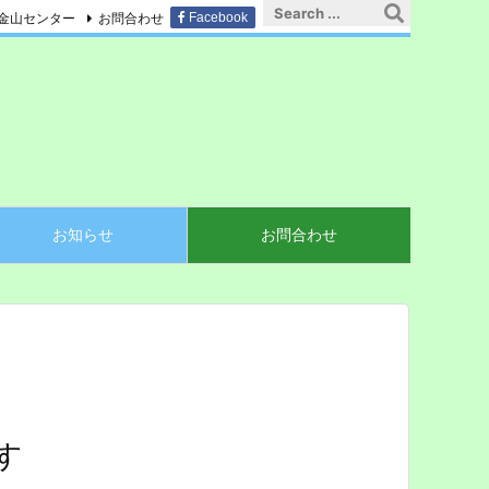
金山センター
お問合わせ
Facebook
お知らせ
お問合わせ
す