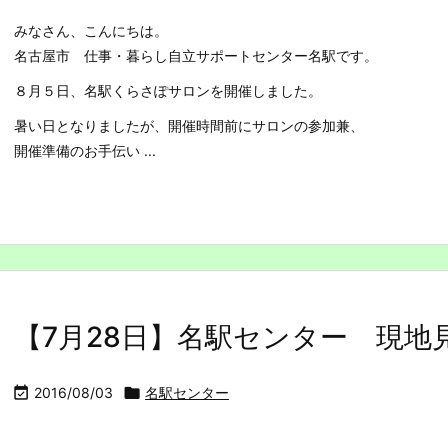
みなさん、こんにちは。
名古屋市 仕事・暮らし自立サポートセンター名駅です。
８月５日、名駅くらさぽサロンを開催しました。
暑い日となりましたが、開催時間前にサロンの参加兼、
開催準備のお手伝い ...
【7月28日】名駅センター 現地

2016/08/03

名駅センター