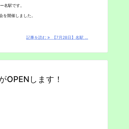
ー名駅です。
学会を開催しました。
記事を読む
【7月28日】名駅 ...
がOPENします！