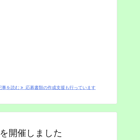
記事を読む
応募書類の作成支援も行っています
ンを開催しました