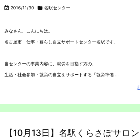

2016/11/30

名駅センター
みなさん、こんにちは。
名古屋市 仕事・暮らし自立サポートセンター名駅です。
当センターの事業内容に、就労を目指す方の、
生活・社会参加・就労の自立をサポートする「就労準備 ...
【10月13日】名駅くらさぽサロ