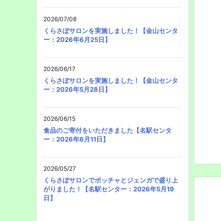
2026/07/08
くらさぽサロンを実施しました！【金山センタ
ー：2026年6月25日】
2026/06/17
くらさぽサロンを実施しました！【金山センタ
ー：2026年5月28日】
2026/06/15
食品のご寄付をいただきました【名駅センタ
ー：2026年6月11日】
2026/05/27
くらさぽサロンでボッチャとジェンガで盛り上
がりました！【名駅センター：2026年5月19
日】