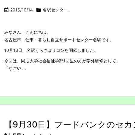

2016/10/14

名駅センター
みなさん、こんにちは。
名古屋市 仕事・暮らし自立サポートセンター名駅です。
10月13日、名駅くらさぽサロンを開催しました。
今回は、同朋大学社会福祉学部1回生の方が学外研修として、
「なごや ...
【9月30日】フードバンクのセ