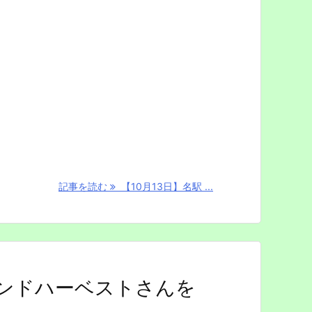
記事を読む
【10月13日】名駅 ...
カンドハーベストさんを