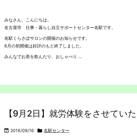
みなさん、こんにちは。
名古屋市 仕事・暮らし自立サポートセンター名駅です。
名駅くらさぽサロンの開催のお知らせです。
8月の初開催は好評のもと終了しました。
みんなでお茶を飲んだり、おしゃべり ...
【9月2日】就労体験をさせてい

2016/09/16

名駅センター